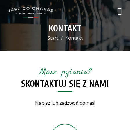
KONTAKT
Start
Kontakt
Masz pytania?
SKONTAKTUJ SIĘ Z NAMI
Napisz lub zadzwoń do nas!