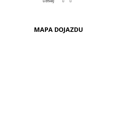
Dzisiaj:
MAPA DOJAZDU