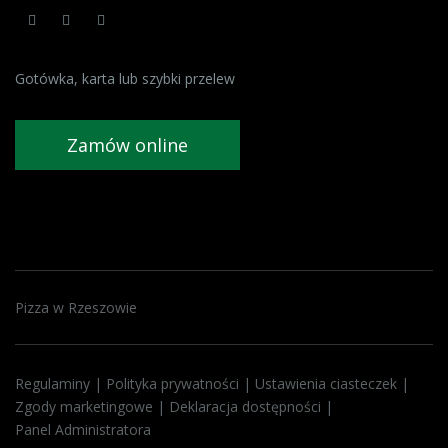
Gotówka, karta lub szybki przelew
Zamów online
Pizza w Rzeszowie
Regulaminy
|
Polityka prywatności
|
Ustawienia ciasteczek
|
Zgody marketingowe
|
Deklaracja dostępności
|
Panel Administratora