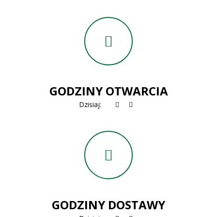
GODZINY OTWARCIA
Dzisiaj:
GODZINY DOSTAWY