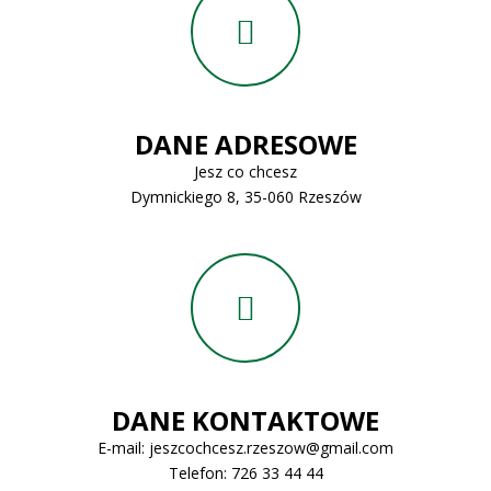
DANE ADRESOWE
Jesz co chcesz
Dymnickiego 8, 35-060 Rzeszów
DANE KONTAKTOWE
E-mail:
jeszcochcesz.rzeszow@gmail.com
Telefon:
726 33 44 44